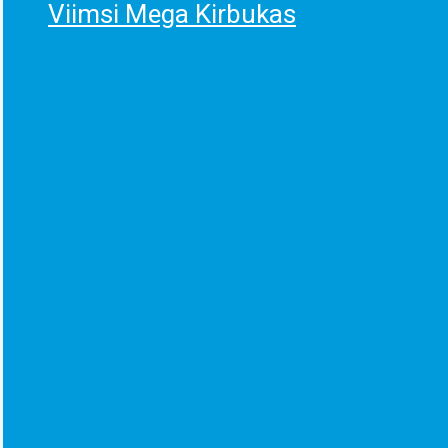
Viimsi Mega Kirbukas