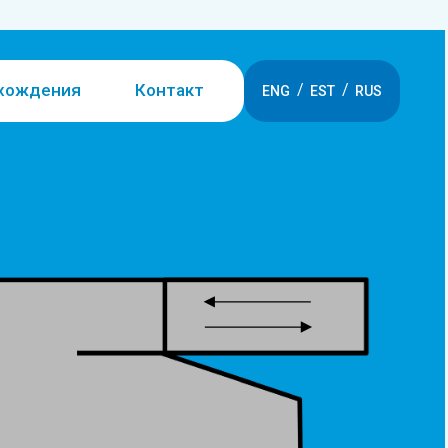
ахождения
Контакт
ENG
EST
RUS